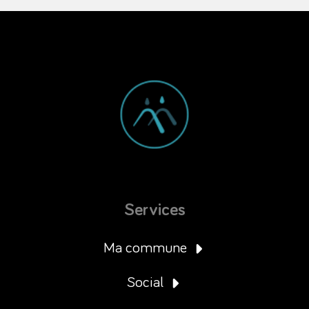
Services
Ma commune
Social