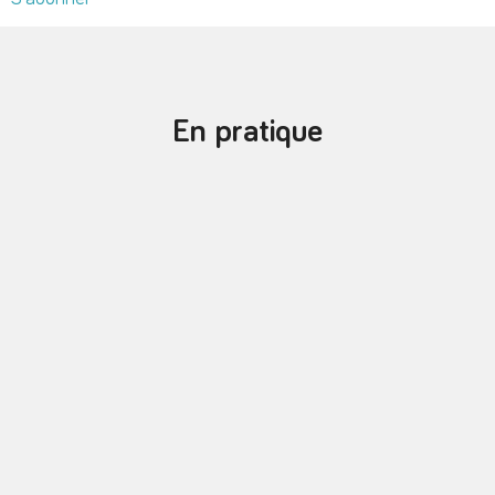
En pratique