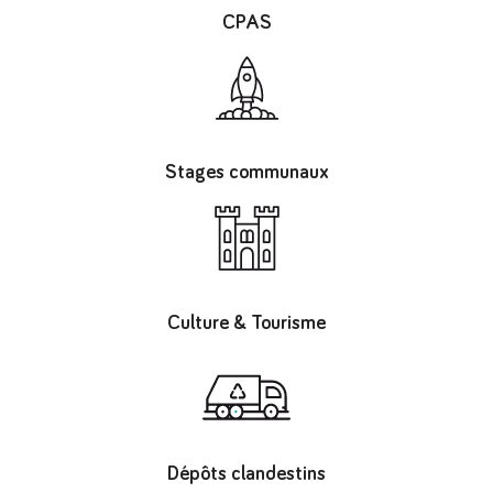
CPAS
Stages communaux
Culture & Tourisme
Dépôts clandestins