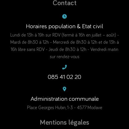
Contact
Horaires population & Etat civil
Lundi de 13h à 19h sur RDV (fermé à 16h en juillet – août) -
Mardi de 8h30 à 12h - Mercredi de 8h30 à 12h et de 13h à
16h libre sans RDV - Jeudi de 8h30 à 12h - Vendredi matin
sur rendez-vous
085 41 02 20
Administration communale
Place Georges Hubin, 1-3 - 4577 Modave
Mentions légales