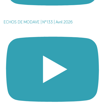
ECHOS DE MODAVE | N°133 | Avril 2026