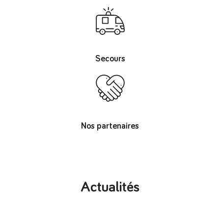
Secours
Nos partenaires
Actualités