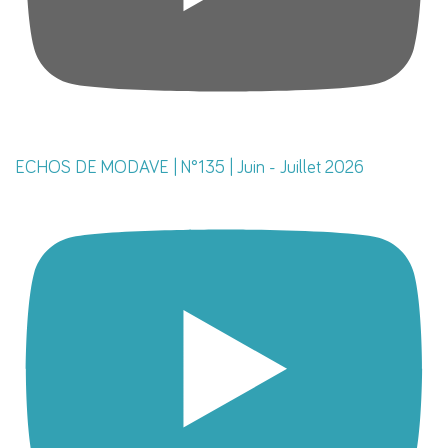
ECHOS DE MODAVE | N°135 | Juin - Juillet 2026