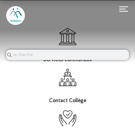
Services communaux
Contact Collège