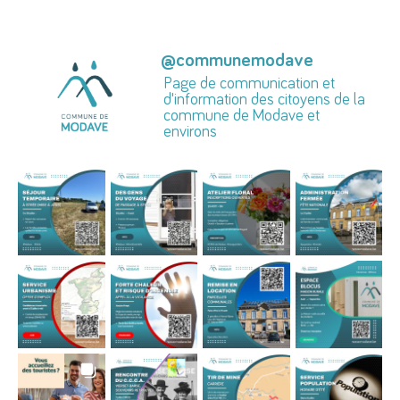
@
communemodave
Page de communication et
d'information des citoyens de la
commune de Modave et
environs