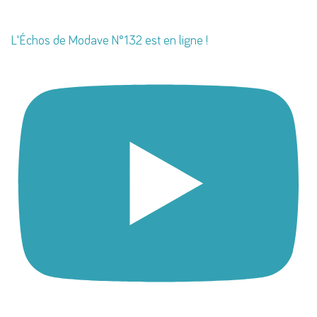
L'Échos de Modave N°132 est en ligne !