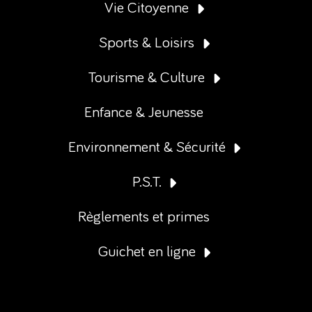
Vie Citoyenne
Sports & Loisirs
Tourisme & Culture
Enfance & Jeunesse
Environnement & Sécurité
P.S.T.
Règlements et primes
Guichet en ligne