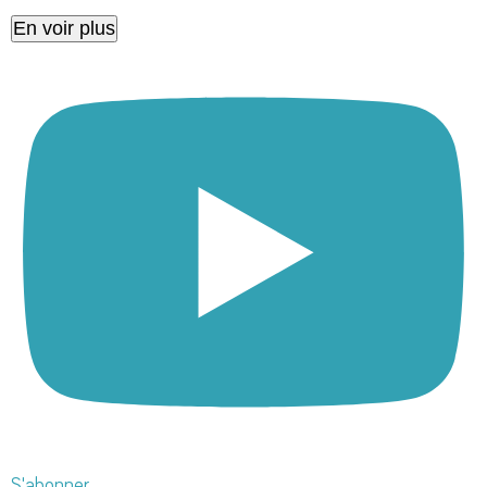
En voir plus
S'abonner