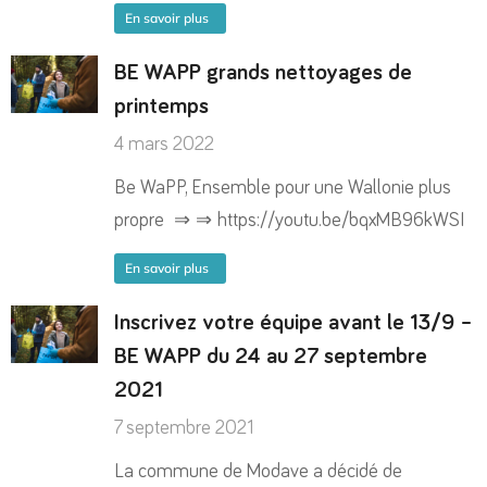
En savoir plus
BE WAPP grands nettoyages de
printemps
4 mars 2022
Be WaPP, Ensemble pour une Wallonie plus
propre ⇒ ⇒ https://youtu.be/bqxMB96kWSI
En savoir plus
Inscrivez votre équipe avant le 13/9 –
BE WAPP du 24 au 27 septembre
2021
7 septembre 2021
La commune de Modave a décidé de