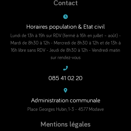
Contact
Horaires population & Etat civil
Lundi de 13h à 19h sur RDV (fermé à 16h en juillet – août) -
Mardi de 8h30 à 12h - Mercredi de 8h30 à 12h et de 13h à
16h libre sans RDV - Jeudi de 8h30 à 12h - Vendredi matin
sur rendez-vous
085 41 02 20
Administration communale
Place Georges Hubin, 1-3 - 4577 Modave
Mentions légales