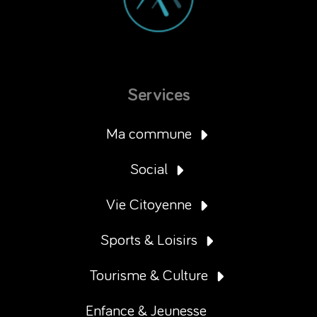
Services
Ma commune
Social
Vie Citoyenne
Sports & Loisirs
Tourisme & Culture
Enfance & Jeunesse