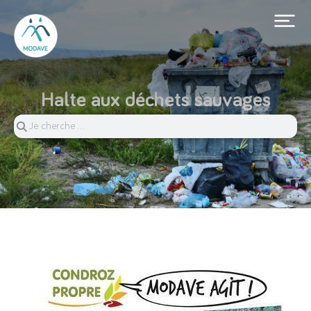
Halte aux déchets sauvages