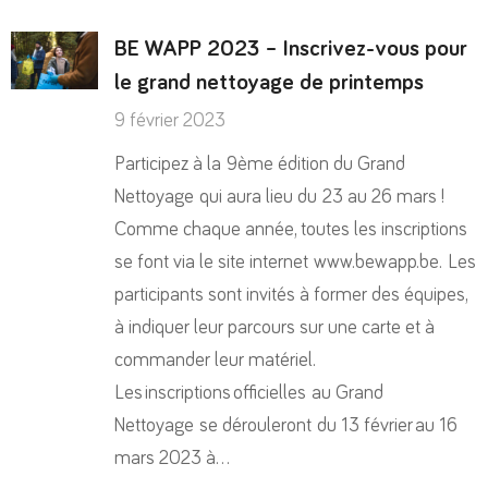
BE WAPP 2023 – Inscrivez-vous pour
le grand nettoyage de printemps
9 février 2023
Participez à la 9ème édition du Grand
Nettoyage qui aura lieu du 23 au 26 mars !
Comme chaque année, toutes les inscriptions
se font via le site internet www.bewapp.be. Les
participants sont invités à former des équipes,
à indiquer leur parcours sur une carte et à
commander leur matériel.
Les inscriptions officielles au Grand
Nettoyage se dérouleront du 13 février au 16
mars 2023 à…