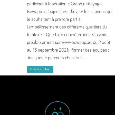
participer à l’opération « Grand nettoyage
Bewapp ».L’objectif est d’inviter les citoyens qui
le souhaitent à prendre part à
l’embellissement des différents quartiers du
territoire ! Que faire concrètement s’inscrire
préalablement sur www.bewapp.be, du 2 août
au 13 septembre 2021; former des équipes ;
indiquer le parcours choisi sur…
En savoir plus