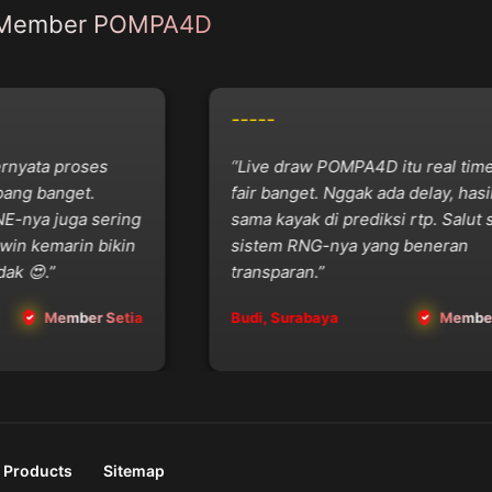
i Member POMPA4D
-----
nyata proses
“Live draw POMPA4D itu real time 
ng banget.
fair banget. Nggak ada delay, hasiln
nya juga sering
sama kayak di prediksi rtp. Salut s
n kemarin bikin
sistem RNG-nya yang beneran
 😍.”
transparan.”
Member Setia
Budi, Surabaya
Member S
l Products
Sitemap