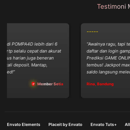
Testimon
-----
n di POMPA4D lebih dari 6
“Awalnya ragu, tapi ter
l rtp selalu cepat dan akurat
daftar dan login gampa
nus harian juga beneran
Prediksi GAME ONLINE-
 kali deposit. Mantap,
tembus! Jackpot maxwi
ded!”
saldo langsung meledak
ta
Member Setia
Rina, Bandung
Envato Elements
Placeit by Envato
Envato Tuts+
Al