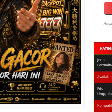
Me
Dap
Harga
pre
PO
KATEG
Jenis
Permain
Availabl
Fitur
Unggula
Kompatib