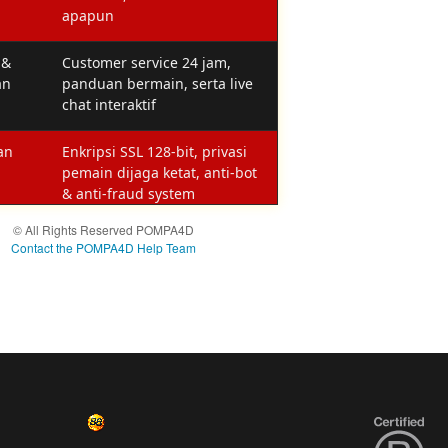
apapun
 &
Customer service 24 jam,
an
panduan bermain, serta live
chat interaktif
an
Enkripsi SSL 128-bit, privasi
pemain dijaga ketat, anti-bot
& anti-fraud system
© All Rights Reserved POMPA4D
Contact the POMPA4D Help Team