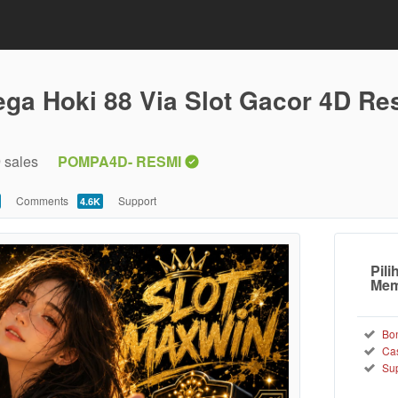
ga Hoki 88 Via Slot Gacor 4D Re
9
sales
POMPA4D- RESMI
Comments
Support
4.6K
Pili
Mem
Me
Bo
Nik
Ca
Su
Ma
men