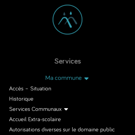
Services
Ma commune
Accès – Situation
Historique
Services Communaux
Accueil Extra-scolaire
Autorisations diverses sur le domaine public