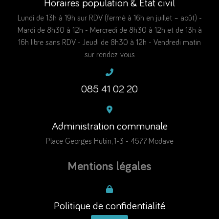
Horaires population & Etat civil
Lundi de 13h à 19h sur RDV (fermé à 16h en juillet – août) -
Mardi de 8h30 à 12h - Mercredi de 8h30 à 12h et de 13h à
16h libre sans RDV - Jeudi de 8h30 à 12h - Vendredi matin
sur rendez-vous
085 41 02 20
Administration communale
Place Georges Hubin, 1-3 - 4577 Modave
Mentions légales
Politique de confidentialité