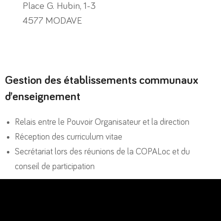
Place G. Hubin, 1-3
4577 MODAVE
Gestion des établissements communaux
d’enseignement
Relais entre le Pouvoir Organisateur et la direction
Réception des curriculum vitae
Secrétariat lors des réunions de la COPALoc et du
conseil de participation