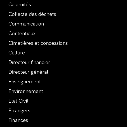
Calamités
Collecte des déchets
Communication
Contentieux
Cimetières et concessions
Culture
Directeur financier
Directeur général
Enseignement
Environnement
Etat Civil
Etrangers
Finances