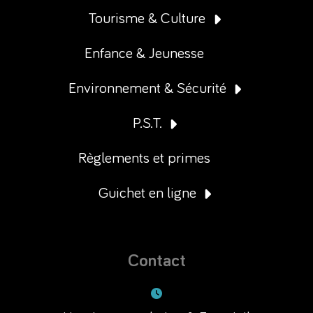
Tourisme & Culture
Enfance & Jeunesse
Environnement & Sécurité
P.S.T.
Règlements et primes
Guichet en ligne
Contact