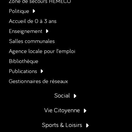
Zone de secours HEMECO
Politique
Accueil de 0 à 3 ans
Enseignement
Salles communales
Agence locale pour l’emploi
Bibliothèque
Publications
Gestionnaires de réseaux
Social
Vie Citoyenne
Sports & Loisirs