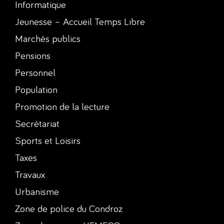
Informatique
Jeunesse – Accueil Temps Libre
Marchés publics
Pensions
Personnel
Population
Promotion de la lecture
Secrétariat
Sports et Loisirs
Taxes
Travaux
Urbanisme
Zone de police du Condroz