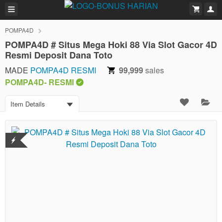
POMPA4D
POMPA4D # Situs Mega Hoki 88 Via Slot Gacor 4D
Resmi Deposit Dana Toto
MADE
POMPA4D RESMI
99,999
sales
POMPA4D- RESMI
Item Details