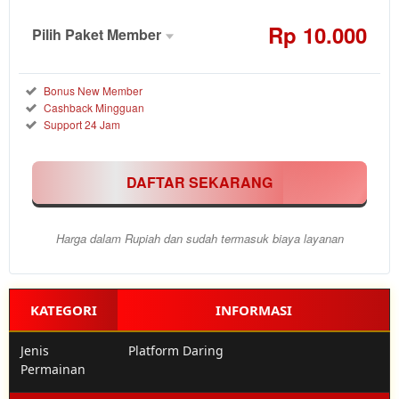
Rp
10.000
Pilih Paket Member
Member
Aktif
Reguler
Bonus New Member
Cashback Mingguan
10.000
Rp
Support 24 Jam
Nikmati
semua
DAFTAR SEKARANG
pasaran
toto
resmi
Harga dalam Rupiah dan sudah termasuk biaya layanan
(HK,
SGP,
SDY,
Macau)
KATEGORI
INFORMASI
dengan
bonus
Jenis
Platform Daring
harian
Permainan
dan
cashback