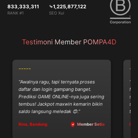
833,333,311
⤷1,225,877,122
RANK #1
SEO Xui
Testimoni Member POMPA4D
-----
----
“Awalnya ragu, tapi ternyata proses
“Liv
daftar dan login gampang banget.
fair
Prediksi GAME ONLINE-nya juga sering
sama
tembus! Jackpot maxwin kemarin bikin
sist
saldo langsung meledak 😍.”
tran
Rina, Bandung
Member Setia
Budi