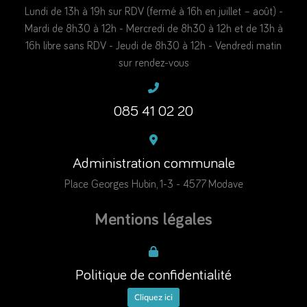
Lundi de 13h à 19h sur RDV (fermé à 16h en juillet – août) -
Mardi de 8h30 à 12h - Mercredi de 8h30 à 12h et de 13h à
16h libre sans RDV - Jeudi de 8h30 à 12h - Vendredi matin
sur rendez-vous
085 41 02 20
Administration communale
Place Georges Hubin, 1-3 - 4577 Modave
Mentions légales
Politique de confidentialité
Cliquez ici