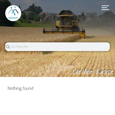
Nothing found