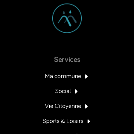
Services
Ma commune
Social
Vie Citoyenne
Sports & Loisirs