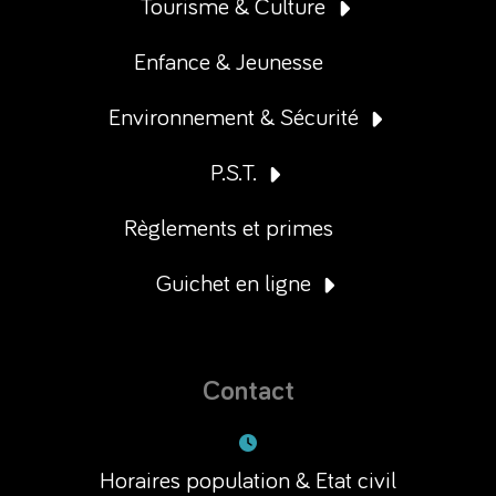
Tourisme & Culture
Enfance & Jeunesse
Environnement & Sécurité
P.S.T.
Règlements et primes
Guichet en ligne
Contact
Horaires population & Etat civil