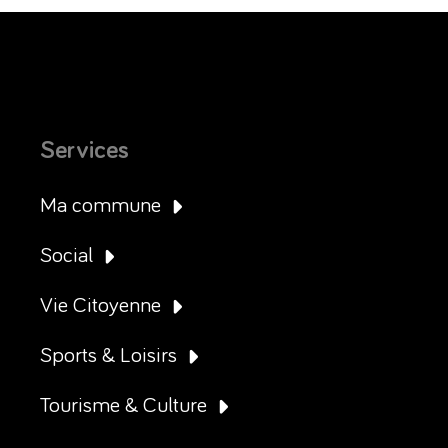
Services
Ma commune
Social
Vie Citoyenne
Sports & Loisirs
Tourisme & Culture