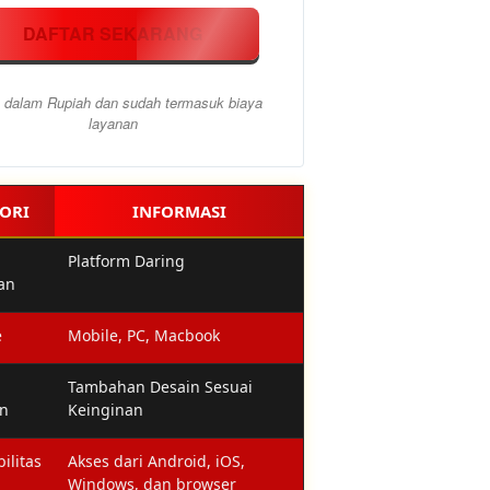
DAFTAR SEKARANG
50.000
mber VIP
Pilih
Rp
atkan layanan prioritas, bonus mingguan,
 dalam Rupiah dan sudah termasuk biaya
diksi eksklusif, dan support khusus dari tim
layanan
MPA4D.
ORI
INFORMASI
Platform Daring
an
e
Mobile, PC, Macbook
Tambahan Desain Sesuai
n
Keinginan
ilitas
Akses dari Android, iOS,
Windows, dan browser