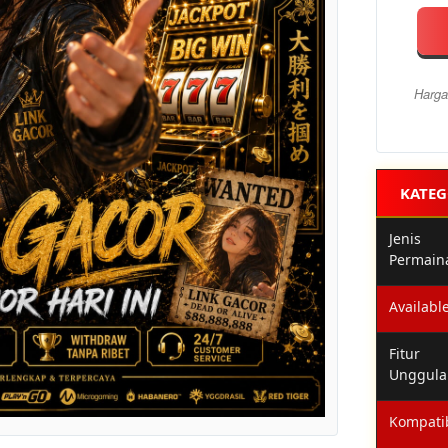
Me
Dap
Harga
pre
PO
KATEG
Jenis
Permain
Availabl
Fitur
Unggula
Kompatib