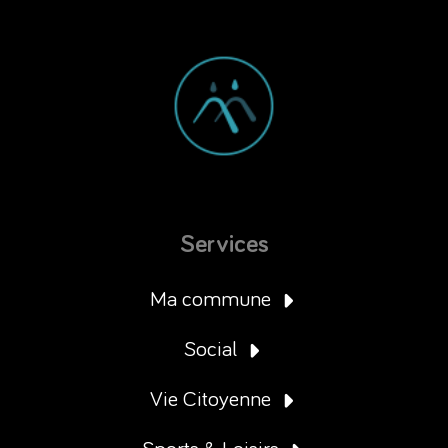
Services
Ma commune
Social
Vie Citoyenne