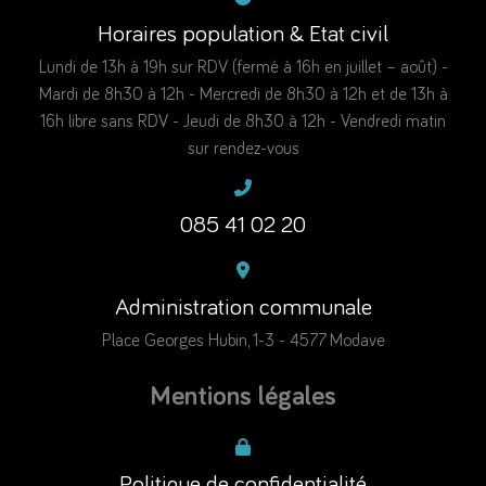
Horaires population & Etat civil
Lundi de 13h à 19h sur RDV (fermé à 16h en juillet – août) -
Mardi de 8h30 à 12h - Mercredi de 8h30 à 12h et de 13h à
16h libre sans RDV - Jeudi de 8h30 à 12h - Vendredi matin
sur rendez-vous
085 41 02 20
Administration communale
Place Georges Hubin, 1-3 - 4577 Modave
Mentions légales
Politique de confidentialité