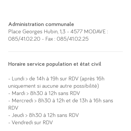
Administration communale
Place Georges Hubin, 1,3 - 4577 MODAVE :
085/41.02.20 - Fax : 085/41.02.25
Horaire service population et état civil
- Lundi > de 14h à 19h sur RDV (après 16h
uniquement si aucune autre possibilité)
- Mardi > 8h30 à 12h sans RDV
- Mercredi > 8h30 à 12h et de 13h à 16h sans
RDV
- Jeudi > 8h30 à 12h sans RDV
- Vendredi sur RDV