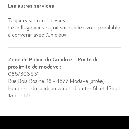
Les autres services
Toujours sur rendez-vous.
Le collège vous reçoit sur rendez-vous préalable
à convenir avec l'un d'eux.
Zone de Police du Condroz - Poste de
proximité de modave :
085/308.531
Rue Bois Rosine, 16 - 4577 Modave (strée)
Horaires : du lundi au vendredi entre 8h et 12h et
13h et 17h