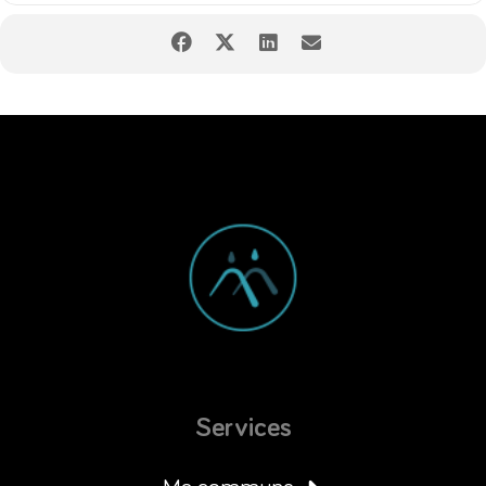
Services