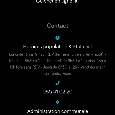
Guichet en ligne
Contact
Horaires population & Etat civil
Lundi de 13h à 19h sur RDV (fermé à 16h en juillet – août) -
Mardi de 8h30 à 12h - Mercredi de 8h30 à 12h et de 13h à
16h libre sans RDV - Jeudi de 8h30 à 12h - Vendredi matin
sur rendez-vous
085 41 02 20
Administration communale