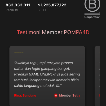
833,333,311
⤷1,225,877,122
RANK #1
SEO Xui
Testimoni Member POMPA4D
-----
----
“Awalnya ragu, tapi ternyata proses
“Liv
daftar dan login gampang banget.
fair
Prediksi GAME ONLINE-nya juga sering
sama
tembus! Jackpot maxwin kemarin bikin
sist
saldo langsung meledak 😍.”
tran
Rina, Bandung
Member Setia
Budi