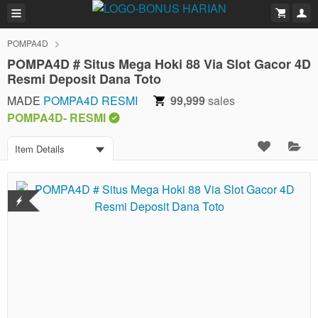
POMPA4D
POMPA4D # Situs Mega Hoki 88 Via Slot Gacor 4D
Resmi Deposit Dana Toto
MADE
POMPA4D RESMI
99,999
sales
POMPA4D- RESMI
Item Details