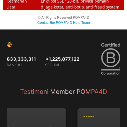
Keamanan
Enkripsi SSL 128-bit, privasi pemain
eksklusif,
Data
dijaga ketat, anti-bot & anti-fraud system
dan
support
© All Rights Reserved POMPA4D
khusus
Contact the POMPA4D Help Team
dari tim
POMPA4D.
833,333,311
⤷1,225,877,122
RANK #1
SEO Xui
Testimoni Member POMPA4D
-----