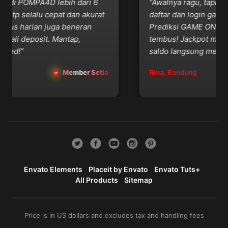
n di POMPA4D lebih dari 6
“Awalnya ragu, tapi te
il rtp selalu cepat dan akurat
daftar dan login gampa
onus harian juga beneran
Prediksi GAME ONLINE-
 kali deposit. Mantap,
tembus! Jackpot maxwi
ded!”
saldo langsung meleda
ta
Member Setia
Rina, Bandung
Envato Elements
Placeit by Envato
Envato Tuts+
All Products
Sitemap
Price is in US dollars and excludes tax and handling fees