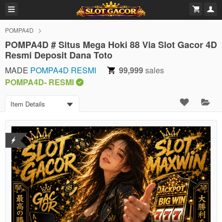
POMPA4D
POMPA4D # Situs Mega Hoki 88 Via Slot Gacor 4D
Resmi Deposit Dana Toto
MADE
POMPA4D RESMI
99,999
sales
POMPA4D- RESMI
Item Details