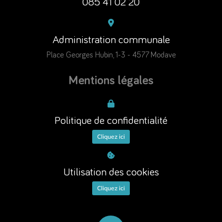
085 41 02 20
Administration communale
Place Georges Hubin, 1-3 - 4577 Modave
Mentions légales
Politique de confidentialité
Cliquez ici
Utilisation des cookies
Cliquez ici