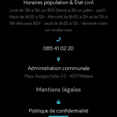
Horaires population & Etat civil
Lundi de 13h à 19h sur RDV (fermé à 16h en juillet – août) -
Mardi de 8h30 à 12h - Mercredi de 8h30 à 12h et de 13h à
16h libre sans RDV - Jeudi de 8h30 à 12h - Vendredi matin
sur rendez-vous
085 41 02 20
Administration communale
Place Georges Hubin, 1-3 - 4577 Modave
Mentions légales
Politique de confidentialité