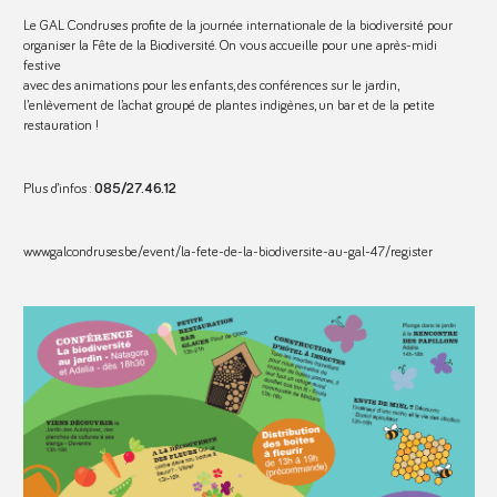
Le GAL Condruses profite de la journée internationale de la biodiversité pour
organiser la Fête de la Biodiversité. On vous accueille pour une après-midi
festive
avec des animations pour les enfants, des conférences sur le jardin,
l’enlèvement de l’achat groupé de plantes indigènes, un bar et de la petite
restauration !
Plus d’infos :
085/27.46.12
www.galcondruses.be/event/la-fete-de-la-biodiversite-au-gal-47/register