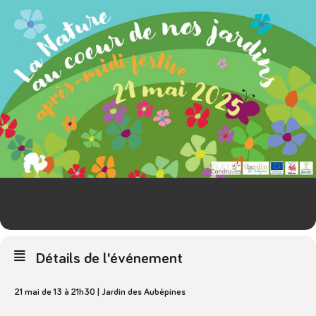
Détails de l'événement
21 mai de 13 à 21h30 | Jardin des Aubépines