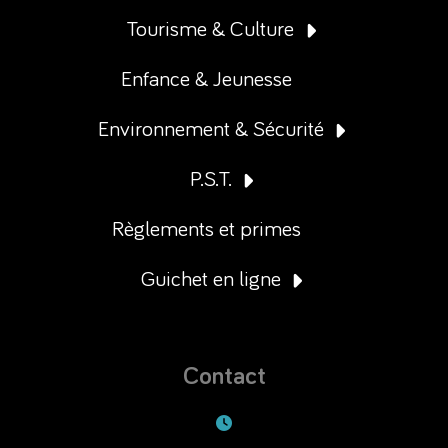
Tourisme & Culture
Enfance & Jeunesse
Environnement & Sécurité
P.S.T.
Règlements et primes
Guichet en ligne
Contact