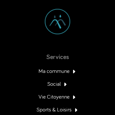
Services
Ma commune
Social
Vie Citoyenne
Sports & Loisirs