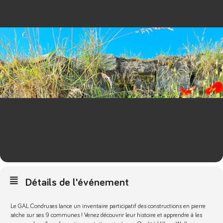
Détails de l'événement
Le GAL Condruses lance un inventaire participatif des constructions en pierre
sèche sur ses 9 communes ! Venez découvrir leur histoire et apprendre à les