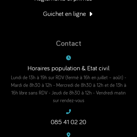
Guichet en ligne
Contact
Horaires population & Etat civil
Lundi de 13h à 19h sur RDV (fermé à 16h en juillet – août) -
Mardi de 8h30 à 12h - Mercredi de 8h30 à 12h et de 13h à
16h libre sans RDV - Jeudi de 8h30 à 12h - Vendredi matin
sur rendez-vous
085 41 02 20