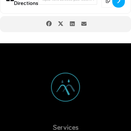
Directions
Services