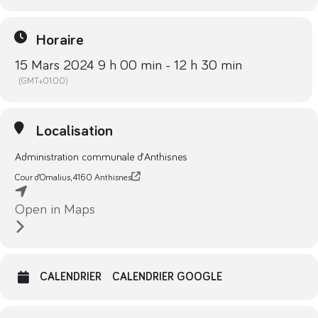
Horaire
15 Mars 2024 9 h 00 min - 12 h 30 min
(GMT+01:00)
Localisation
Administration communale d’Anthisnes
Cour d’Omalius, 4160 Anthisnes
Open in Maps
CALENDRIER
CALENDRIER GOOGLE