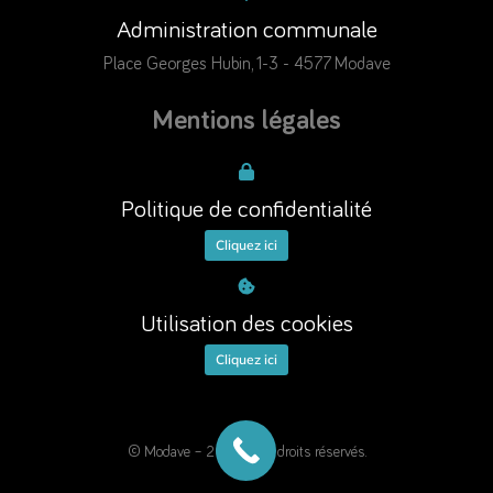
Administration communale
Place Georges Hubin, 1-3 - 4577 Modave
Mentions légales
Politique de confidentialité
Cliquez ici
Utilisation des cookies
Cliquez ici
© Modave – 2025. Tous droits réservés.