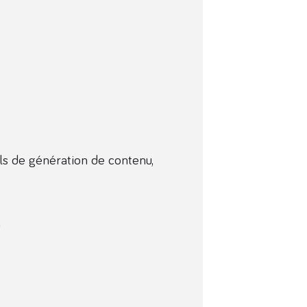
ls de génération de contenu,
)