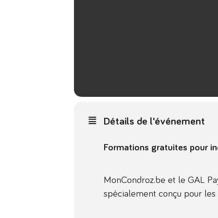
Détails de l'événement
Formations gratuites pour in
MonCondroz.be et le GAL Pa
spécialement conçu pour les