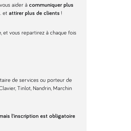
 vous aider à
communiquer plus
 et
attirer plus de clients
!
 et vous repartirez à chaque fois
ataire de services ou porteur de
lavier, Tinlot, Nandrin, Marchin
mais l’inscription est obligatoire