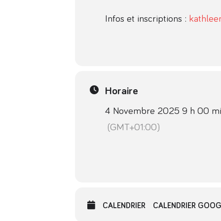
Infos et inscriptions :
kathle
Horaire
4 Novembre 2025 9 h 00 min
(GMT+01:00)
CALENDRIER
CALENDRIER GOOG