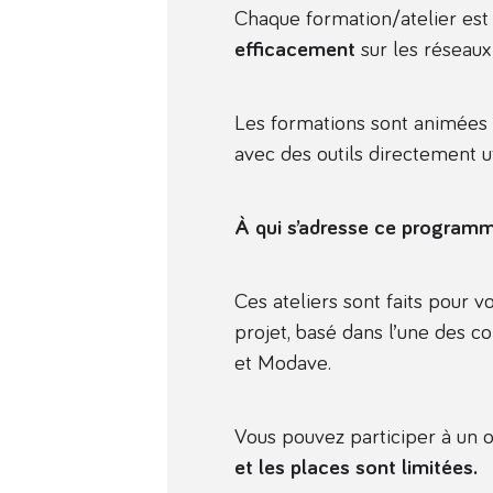
Chaque formation/atelier est c
efficacement
sur les réseaux
Les formations sont animées p
avec des outils directement ut
À qui s’adresse ce program
Ces ateliers sont faits pour 
projet, basé dans l’une des co
et Modave.
Vous pouvez participer à un o
et les places sont limitées.