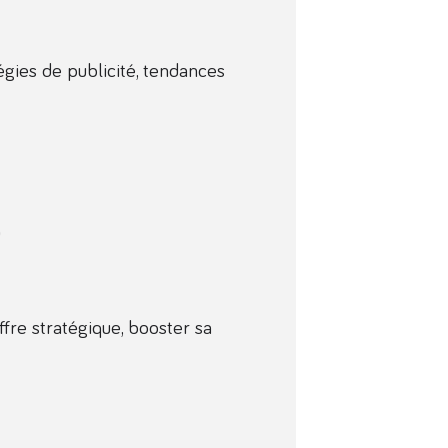
égies de publicité, tendances
)
ffre stratégique, booster sa