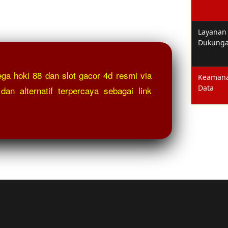
Layanan
Dukung
 hoki 88 dan slot gacor 4d resmi via
Keaman
Data
dan alternatif terpercaya sebagai link