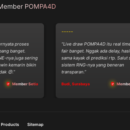
i Member POMPA4D
-----
rnyata proses
“Live draw POMPA4D itu real time 
ang banget.
fair banget. Nggak ada delay, hasil
-nya juga sering
sama kayak di prediksi rtp. Salut s
n kemarin bikin
sistem RNG-nya yang beneran
k 😍.”
transparan.”
Member Setia
Budi, Surabaya
Member 
l Products
Sitemap