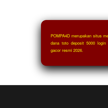
POMPA4D merupakan situs mega
dana toto deposit 5000 login 
gacor resmi 2026.