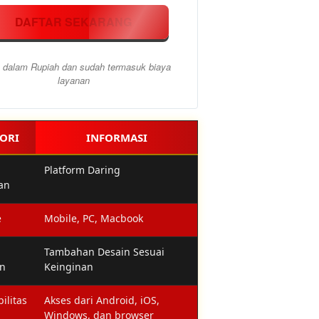
DAFTAR SEKARANG
50.000
mber VIP
Pilih
Rp
atkan layanan prioritas, bonus mingguan,
 dalam Rupiah dan sudah termasuk biaya
diksi eksklusif, dan support khusus dari tim
layanan
MPA4D.
ORI
INFORMASI
Platform Daring
an
e
Mobile, PC, Macbook
Tambahan Desain Sesuai
n
Keinginan
ilitas
Akses dari Android, iOS,
Windows, dan browser