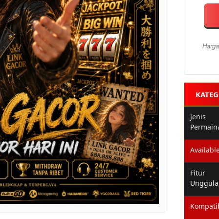
Me
Dap
Harga
pre
PO
KATEG
Jenis
Permain
Availabl
Fitur
Unggula
Kompatib