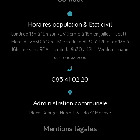
Horaires population & Etat civil
Lundi de 13h à 19h sur RDV (fermé à 16h en juillet – août) -
Mardi de 8h30 à 12h - Mercredi de 8h30 à 12h et de 13h à
16h libre sans RDV - Jeudi de 8h30 à 12h - Vendredi matin
sur rendez-vous
085 41 02 20
Administration communale
Place Georges Hubin, 1-3 - 4577 Modave
Mentions légales