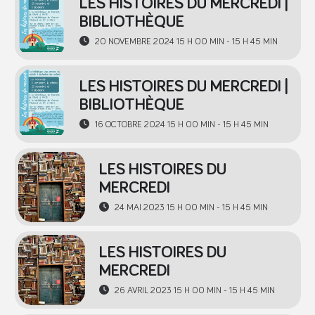
LES HISTOIRES DU MERCREDI |
BIBLIOTHÈQUE
20 NOVEMBRE 2024 15 H 00 MIN - 15 H 45 MIN
LES HISTOIRES DU MERCREDI |
BIBLIOTHÈQUE
16 OCTOBRE 2024 15 H 00 MIN - 15 H 45 MIN
LES HISTOIRES DU
MERCREDI
24 MAI 2023 15 H 00 MIN - 15 H 45 MIN
LES HISTOIRES DU
MERCREDI
26 AVRIL 2023 15 H 00 MIN - 15 H 45 MIN