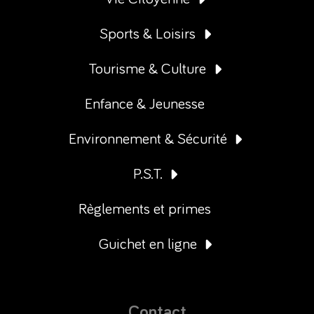
Sports & Loisirs
Tourisme & Culture
Enfance & Jeunesse
Environnement & Sécurité
P.S.T.
Règlements et primes
Guichet en ligne
Contact