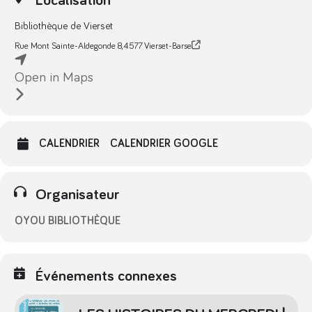
Localisation
Bibliothèque de Vierset
Rue Mont Sainte-Aldegonde 8, 4577 Vierset-Barse
Open in Maps
CALENDRIER
CALENDRIER GOOGLE
Organisateur
OYOU BIBLIOTHÈQUE
Événements connexes