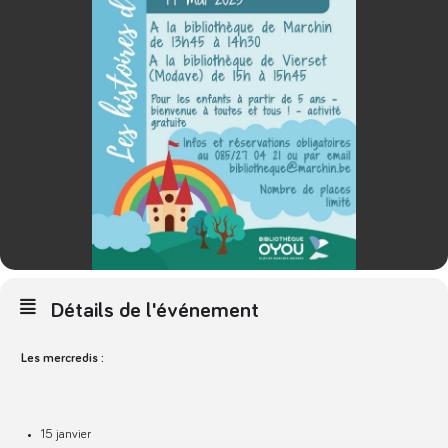
Détails de l'événement
Les mercredis :
15 janvier