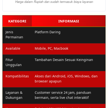
Harga dalam Rupiah dan sudah termasuk biaya layanan
(HK,
SGP,
SDY,
Macau)
KATEGORI
INFORMASI
dengan
bonus
Jenis
Platform Daring
harian
Permainan
dan
cashback
menarik.
Available
Mobile, PC, Macbook
Fitur
Tambahan Desain Sesuai Keinginan
Member
Pilih
Unggulan
VIP
50.000
Rp
Kompatibilitas
Akses dari Android, iOS, Windows, dan
Dapatkan
browser apapun
layanan
prioritas,
Layanan &
Customer service 24 jam, panduan
bonus
Dukungan
bermain, serta live chat interaktif
mingguan,
prediksi