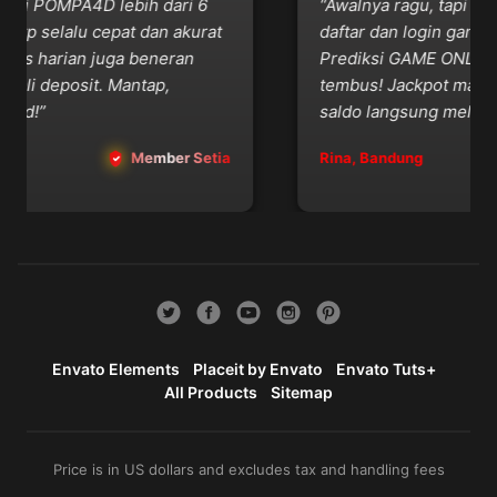
 di POMPA4D lebih dari 6
“Awalnya ragu, tapi ter
l rtp selalu cepat dan akurat
daftar dan login gampa
nus harian juga beneran
Prediksi GAME ONLINE-
kali deposit. Mantap,
tembus! Jackpot maxwi
ed!”
saldo langsung meledak
ta
Member Setia
Rina, Bandung
Envato Elements
Placeit by Envato
Envato Tuts+
All Products
Sitemap
Price is in US dollars and excludes tax and handling fees