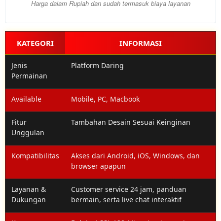
Harga dalam Rupiah dan sudah termasuk biaya layanan
(HK,
SGP,
SDY,
Macau)
KATEGORI
INFORMASI
dengan
bonus
Jenis
Platform Daring
harian
Permainan
dan
cashback
menarik.
Available
Mobile, PC, Macbook
Fitur
Tambahan Desain Sesuai Keinginan
Member
Pilih
Unggulan
VIP
50.000
Rp
Kompatibilitas
Akses dari Android, iOS, Windows, dan
Dapatkan
browser apapun
layanan
prioritas,
Layanan &
Customer service 24 jam, panduan
bonus
Dukungan
bermain, serta live chat interaktif
mingguan,
prediksi