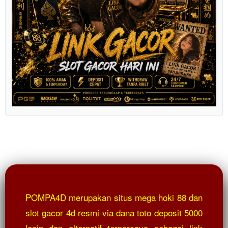
POMPA4D merupakan situs mega hoki 88 dan
slot gacor 4d resmi via dana toto deposit 5000
login dan alternatif terpercaya sebagai link