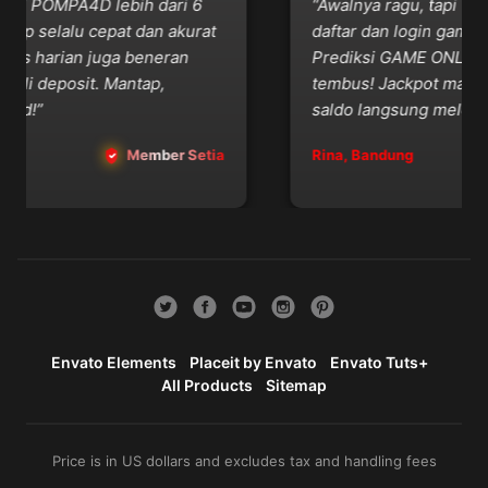
 di POMPA4D lebih dari 6
“Awalnya ragu, tapi ter
l rtp selalu cepat dan akurat
daftar dan login gampa
nus harian juga beneran
Prediksi GAME ONLINE-
kali deposit. Mantap,
tembus! Jackpot maxwin
ed!”
saldo langsung meledak
a
Member Setia
Rina, Bandung
Envato Elements
Placeit by Envato
Envato Tuts+
All Products
Sitemap
Price is in US dollars and excludes tax and handling fees