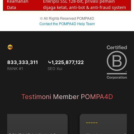
Keamanan
Enkripsi SSL 128-bit, privasi pemain
eksklusif,
Data
dijaga ketat, anti-bot & anti-fraud system
dan
support
© All Rights Reserved POMPA4D
khusus
Contact the POMPA4D Help Team
dari tim
POMPA4D.
833,333,311
⤷1,225,877,122
RANK #1
SEO Xui
Testimoni Member POMPA4D
-----