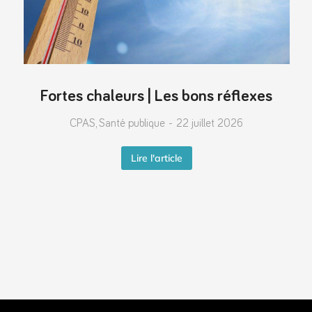
Fortes chaleurs | Les bons réflexes
CPAS
,
Santé publique
22 juillet 2026
Lire l'article