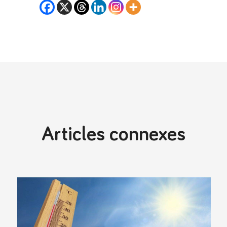
Articles connexes