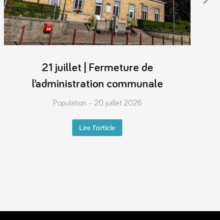
21 juillet | Fermeture de
l’administration communale
Population
20 juillet 2026
Lire l'article