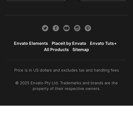
Envato Elements
Placeit by Envato
Envato Tuts+
All Products
Sitemap
Price is in US dollars and excludes tax and handling fees
© 2025 Envato Pty Ltd. Trademarks and brands are the
property of their respective owners.