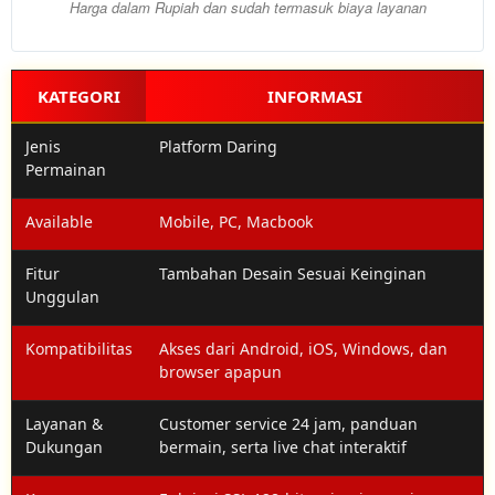
Harga dalam Rupiah dan sudah termasuk biaya layanan
(HK,
SGP,
SDY,
Macau)
KATEGORI
INFORMASI
dengan
bonus
Jenis
Platform Daring
harian
Permainan
dan
cashback
menarik.
Available
Mobile, PC, Macbook
Fitur
Tambahan Desain Sesuai Keinginan
Member
Pilih
Unggulan
VIP
50.000
Rp
Kompatibilitas
Akses dari Android, iOS, Windows, dan
Dapatkan
browser apapun
layanan
prioritas,
Layanan &
Customer service 24 jam, panduan
bonus
Dukungan
bermain, serta live chat interaktif
mingguan,
prediksi