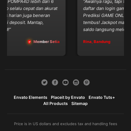
 di POMPA4D lebih dari 6
“Awalnya ragu, tapi tern
 rtp selalu cepat dan akurat
daftar dan login gampan
nus harian juga beneran
Prediksi GAME ONLINE-n
kali deposit. Mantap,
tembus! Jackpot maxwin
ed!”
saldo langsung meledak
a
Member Setia
Rina, Bandung
Envato Elements
Placeit by Envato
Envato Tuts+
All Products
Sitemap
Price is in US dollars and excludes tax and handling fees