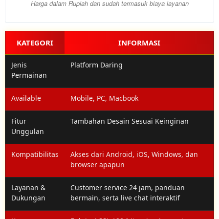
Harga dalam Rupiah dan sudah termasuk biaya layanan
(HK,
SGP,
SDY,
Macau)
KATEGORI
INFORMASI
dengan
bonus
Jenis
Platform Daring
harian
Permainan
dan
cashback
menarik.
Available
Mobile, PC, Macbook
Fitur
Tambahan Desain Sesuai Keinginan
Member
Pilih
Unggulan
VIP
50.000
Rp
Kompatibilitas
Akses dari Android, iOS, Windows, dan
Dapatkan
browser apapun
layanan
prioritas,
Layanan &
Customer service 24 jam, panduan
bonus
Dukungan
bermain, serta live chat interaktif
mingguan,
prediksi