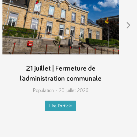
21 juillet | Fermeture de
l’administration communale
Population
20 juillet 2026
Lire l'article