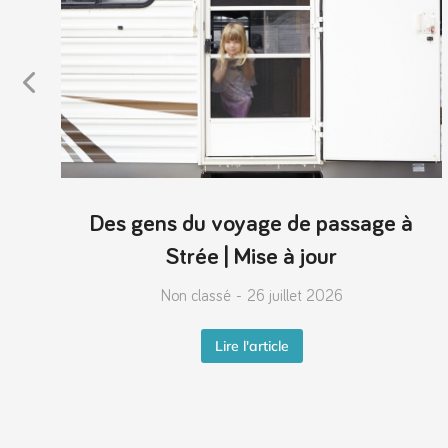
Des gens du voyage de passage à
Strée | Mise à jour
Non classé
26 juillet 2026
Lire l'article