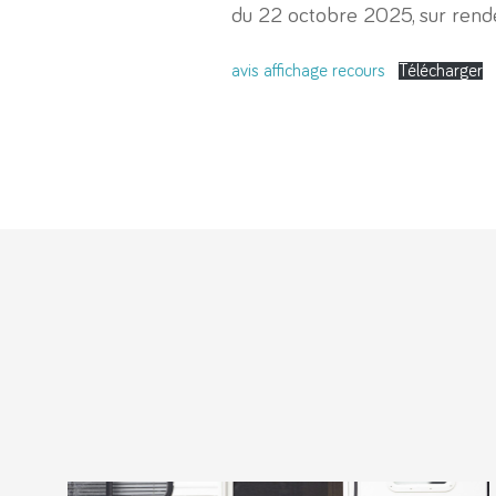
du 22 octobre 2025, sur rend
avis affichage recours
Télécharger