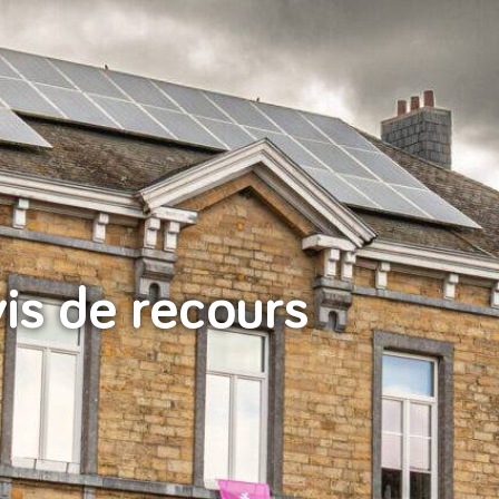
is de recours