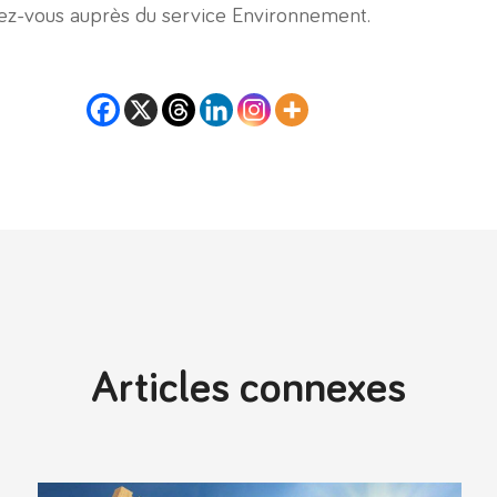
ez-vous auprès du service Environnement.
Articles connexes