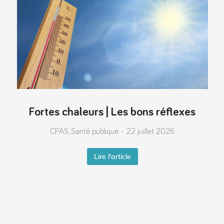
Fortes chaleurs | Les bons réflexes
CPAS
,
Santé publique
22 juillet 2026
Lire l'article