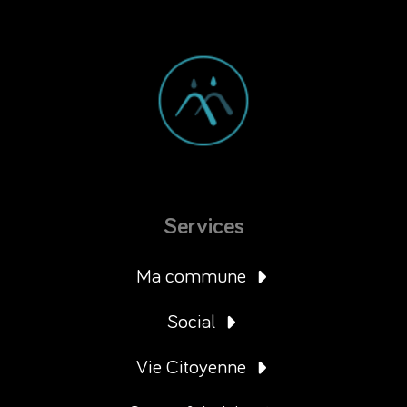
Services
Ma commune
Social
Vie Citoyenne