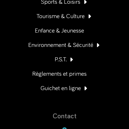
Sports & Loisirs
Tourisme & Culture
Enfance & Jeunesse
Environnement & Sécurité
P.S.T.
Règlements et primes
Guichet en ligne
Contact