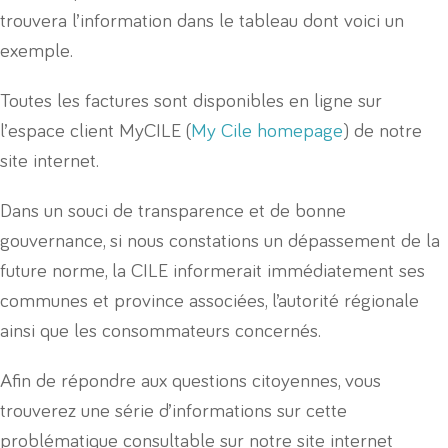
trouvera l’information dans le tableau dont voici un
exemple.
Toutes les factures sont disponibles en ligne sur
l’espace client MyCILE (
My Cile homepage
) de notre
site internet.
Dans un souci de transparence et de bonne
gouvernance, si nous constations un dépassement de la
future norme, la CILE informerait immédiatement ses
communes et province associées, l’autorité régionale
ainsi que les consommateurs concernés.
Afin de répondre aux questions citoyennes, vous
trouverez une série d’informations sur cette
problématique consultable sur notre site internet