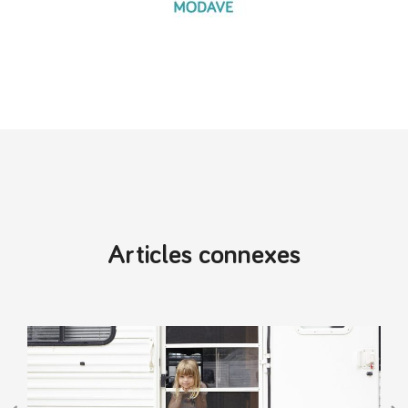
Articles connexes