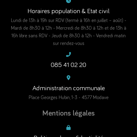
Horaires population & Etat civil
Lundi de 13h à 19h sur RDV (fermé à 16h en juillet – août) -
Mardi de 8h30 à 12h - Mercredi de 8h30 à 12h et de 13h à
16h libre sans RDV - Jeudi de 8h30 à 12h - Vendredi matin
sur rendez-vous
085 41 02 20
Administration communale
Place Georges Hubin, 1-3 - 4577 Modave
Mentions légales