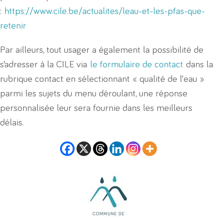
:
https://www.cile.be/actualites/leau-et-les-pfas-que-
retenir
Par ailleurs, tout usager a également la possibilité de
s’adresser à la CILE via
le formulaire de contact
dans la
rubrique contact en sélectionnant « qualité de l’eau »
parmi les sujets du menu déroulant, une réponse
personnalisée leur sera fournie dans les meilleurs
délais.