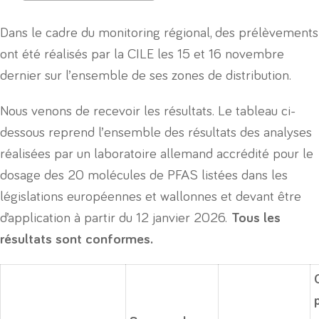
Dans le cadre du monitoring régional, des prélèvements
ont été réalisés par la CILE les 15 et 16 novembre
dernier sur l’ensemble de ses zones de distribution.
Nous venons de recevoir les résultats. Le tableau ci-
dessous reprend l’ensemble des résultats des analyses
réalisées par un laboratoire allemand accrédité pour le
dosage des 20 molécules de PFAS listées dans les
législations européennes et wallonnes et devant être
d’application à partir du 12 janvier 2026.
Tous les
résultats sont conformes.