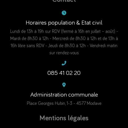
Horaires population & Etat civil
Lundi de 13h à 19h sur RDV (fermé à 16h en juillet – août) -
Mardi de 8h30 à 12h - Mercredi de 8h30 à 12h et de 13h à
16h libre sans RDV - Jeudi de 8h30 à 12h - Vendredi matin
sur rendez-vous
085 41 02 20
Administration communale
Place Georges Hubin, 1-3 - 4577 Modave
Mentions légales