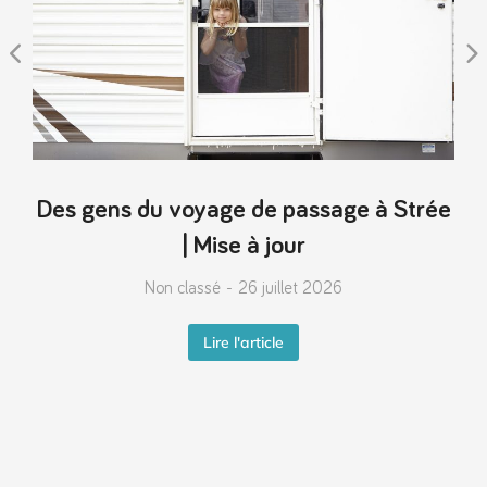
Des gens du voyage de passage à Strée
| Mise à jour
Non classé
26 juillet 2026
Lire l'article