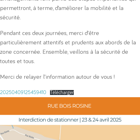
permettront, à terme, d’améliorer la mobilité et la
sécurité.
Pendant ces deux journées, merci d’être
particulièrement attentifs et prudents aux abords de la
zone concernée. Ensemble, veillons à la sécurité de
toutes et tous.
Merci de relayer l’information autour de vous !
20250409125459410
Télécharger