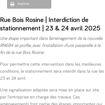
Imprimer
Rue Bois Rosine | Interdiction de
stationnement | 23 & 24 avril 2025
Une étape important dans l’aménagement de la nouvelle
RN684 se profile, avec l’installation d’une passerelle à la
fin de la rue Bois Rosine.
Pour permettre cette intervention dans les meilleures
conditions, le stationnement sera interdit dans la rue les
23 et 24 avril.
Une signalisation adaptée sera mise en place sur site
par l’entreprise en charge des travaux. Ces
aménagements font partie des étapes importantes qui