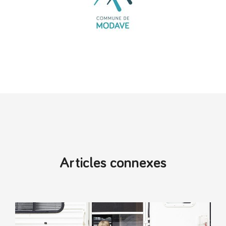
Articles connexes