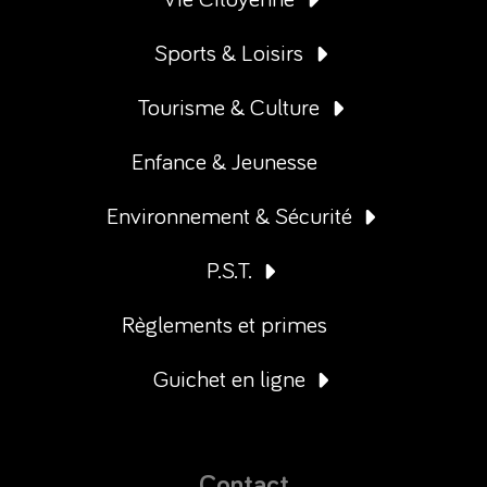
Sports & Loisirs
Tourisme & Culture
Enfance & Jeunesse
Environnement & Sécurité
P.S.T.
Règlements et primes
Guichet en ligne
Contact