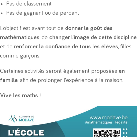
Pas de classement
Pas de gagnant ou de perdant
L’objectif est avant tout de
donner le goût des
mathématiques
, de
changer l’image de cette discipline
et de
renforcer la confiance de tous les élèves
, filles
comme garçons.
Certaines activités seront également proposées
en
famille
, afin de prolonger l’expérience à la maison.
Vive les maths !