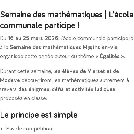
Semaine des mathématiques | L’école
communale participe !
Du
16 au 25 mars 2026
, l’école communale participera
à la
Semaine des mathématiques M@ths en-vie
,
organisée cette année autour du thème
« Égalités »
.
Durant cette semaine,
les élèves de Vierset et de
Modave
découvriront les mathématiques autrement à
travers
des énigmes, défis et activités ludiques
proposés en classe.
Le principe est simple
Pas de compétition