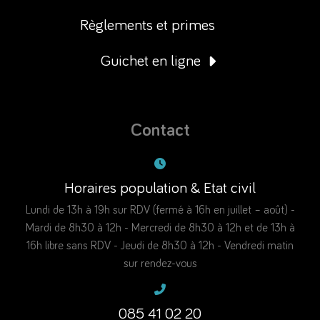
Règlements et primes
Guichet en ligne
Contact
Horaires population & Etat civil
Lundi de 13h à 19h sur RDV (fermé à 16h en juillet – août) -
Mardi de 8h30 à 12h - Mercredi de 8h30 à 12h et de 13h à
16h libre sans RDV - Jeudi de 8h30 à 12h - Vendredi matin
sur rendez-vous
085 41 02 20