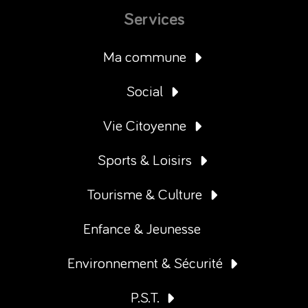
Services
Ma commune
Social
Vie Citoyenne
Sports & Loisirs
Tourisme & Culture
Enfance & Jeunesse
Environnement & Sécurité
P.S.T.