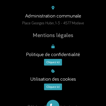
Administration communale
Place Georges Hubin, 1-3 - 4577 Modave
Mentions légales
Politique de confidentialité
Cliquez ici
Utilisation des cookies
Cliquez ici