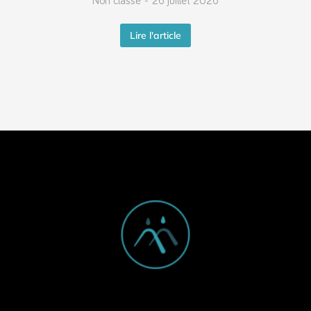
Non classé
26 juillet 2026
Lire l'article