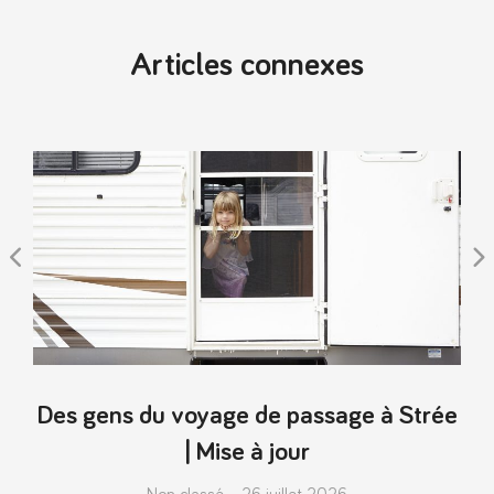
Articles connexes
Des gens du voyage de passage à Strée
| Mise à jour