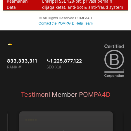
Keamanan
Enkripsi SSL 128-bit, privasi pemain
eksklusif,
Data
dijaga ketat, anti-bot & anti-fraud system
dan
support
© All Rights Reserved POMPA4D
khusus
Contact the POMPA4D Help Team
dari tim
POMPA4D.
833,333,311
⤷1,225,877,122
RANK #1
SEO Xui
Testimoni Member POMPA4D
-----