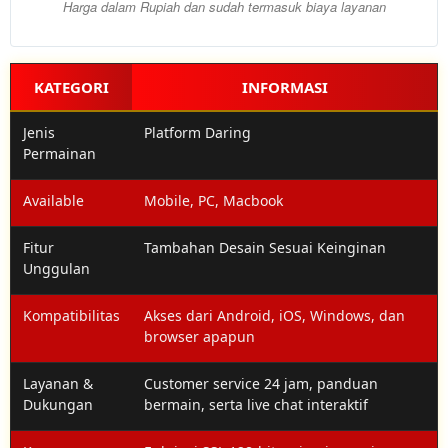
Harga dalam Rupiah dan sudah termasuk biaya layanan
(HK,
SGP,
SDY,
Macau)
KATEGORI
INFORMASI
dengan
bonus
Jenis
Platform Daring
harian
Permainan
dan
cashback
menarik.
Available
Mobile, PC, Macbook
Fitur
Tambahan Desain Sesuai Keinginan
Member
Pilih
Unggulan
VIP
50.000
Rp
Kompatibilitas
Akses dari Android, iOS, Windows, dan
Dapatkan
browser apapun
layanan
prioritas,
Layanan &
Customer service 24 jam, panduan
bonus
Dukungan
bermain, serta live chat interaktif
mingguan,
prediksi