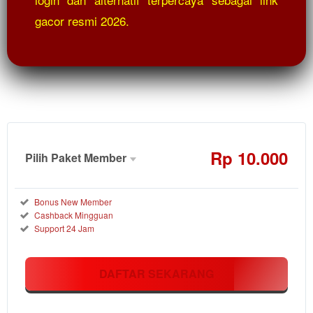
gacor resmi 2026.
Rp
10.000
Pilih Paket Member
Member
Aktif
Reguler
Bonus New Member
Cashback Mingguan
10.000
Rp
Support 24 Jam
Nikmati
semua
DAFTAR SEKARANG
pasaran
toto
resmi