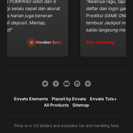
 di POMPA4D lebih dari 6
“Awalnya ragu, tapi ter
l rtp selalu cepat dan akurat
daftar dan login gampa
nus harian juga beneran
Prediksi GAME ONLINE-
kali deposit. Mantap,
tembus! Jackpot maxwi
ded!”
saldo langsung meledak
ta
Member Setia
Rina, Bandung
Envato Elements
Placeit by Envato
Envato Tuts+
All Products
Sitemap
Price is in US dollars and excludes tax and handling fees