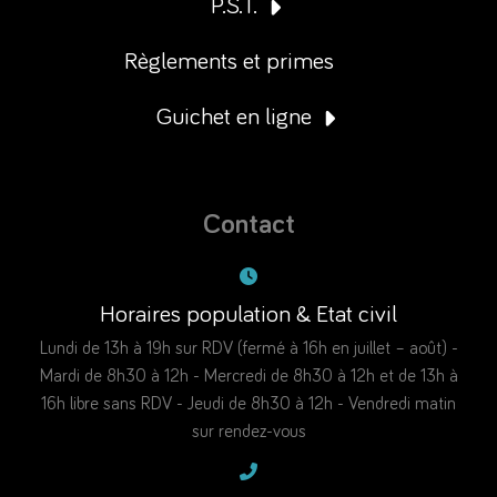
P.S.T.
Règlements et primes
Guichet en ligne
Contact
Horaires population & Etat civil
Lundi de 13h à 19h sur RDV (fermé à 16h en juillet – août) -
Mardi de 8h30 à 12h - Mercredi de 8h30 à 12h et de 13h à
16h libre sans RDV - Jeudi de 8h30 à 12h - Vendredi matin
sur rendez-vous