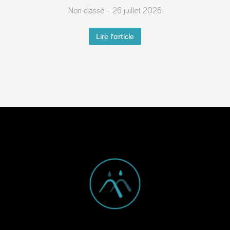
Non classé
26 juillet 2026
Lire l'article