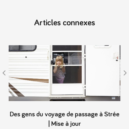
Articles connexes
Des gens du voyage de passage à Strée
| Mise à jour