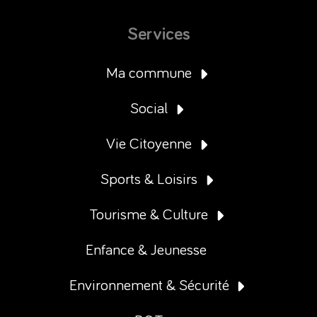
Services
Ma commune
Social
Vie Citoyenne
Sports & Loisirs
Tourisme & Culture
Enfance & Jeunesse
Environnement & Sécurité