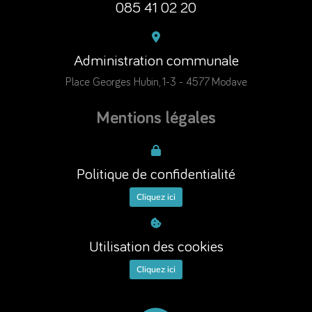
085 41 02 20
Administration communale
Place Georges Hubin, 1-3 - 4577 Modave
Mentions légales
Politique de confidentialité
Cliquez ici
Utilisation des cookies
Cliquez ici