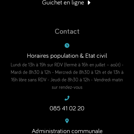
Guichet en ligne
Contact
Horaires population & Etat civil
Lundi de 13h à 19h sur RDV (fermé à 16h en juillet – août) -
Mardi de 8h30 à 12h - Mercredi de 8h30 à 12h et de 13h à
16h libre sans RDV - Jeudi de 8h30 à 12h - Vendredi matin
sur rendez-vous
085 41 02 20
Administration communale