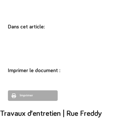
Dans cet article:
Imprimer le document :
Imprimer
Travaux d’entretien | Rue Freddy