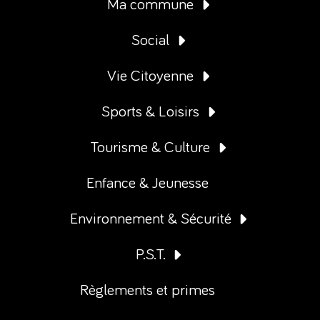
Ma commune
Social
Vie Citoyenne
Sports & Loisirs
Tourisme & Culture
Enfance & Jeunesse
Environnement & Sécurité
P.S.T.
Règlements et primes