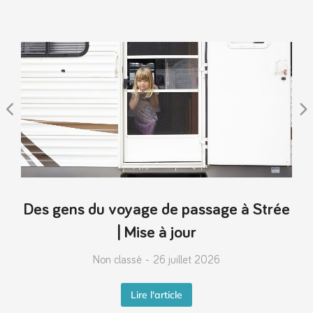
Des gens du voyage de passage à Strée
| Mise à jour
Non classé
26 juillet 2026
Lire l'article