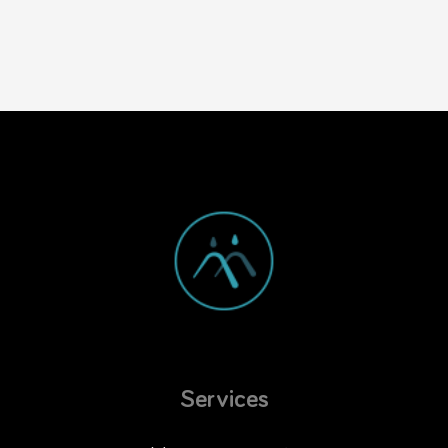
Services