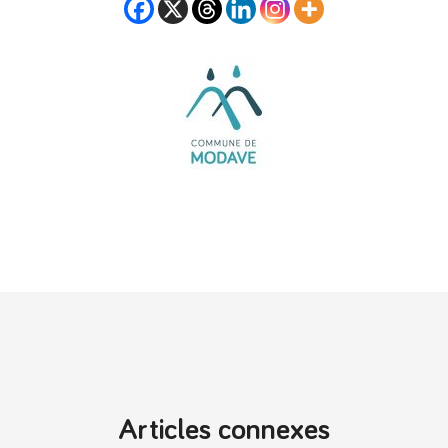
Articles connexes