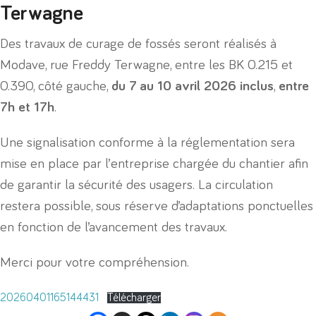
Terwagne
Des travaux de curage de fossés seront réalisés à
Modave, rue Freddy Terwagne, entre les BK 0.215 et
0.390, côté gauche,
du 7 au 10 avril 2026 inclus
,
entre
7h et 17h
.
Une signalisation conforme à la réglementation sera
mise en place par l’entreprise chargée du chantier afin
de garantir la sécurité des usagers. La circulation
restera possible, sous réserve d’adaptations ponctuelles
en fonction de l’avancement des travaux.
Merci pour votre compréhension.
20260401165144431
Télécharger