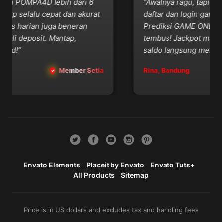
 di POMPA4D lebih dari 6
“Awalnya ragu, tapi ter
l rtp selalu cepat dan akurat
daftar dan login gampa
nus harian juga beneran
Prediksi GAME ONLINE-
kali deposit. Mantap,
tembus! Jackpot maxwi
ded!”
saldo langsung meledak
ta
Member Setia
Rina, Bandung
Envato Elements
Placeit by Envato
Envato Tuts+
All Products
Sitemap
Price is in US dollars and excludes tax and handling fees