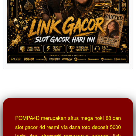
POMPA4D merupakan situs mega hoki 88 dan
slot gacor 4d resmi via dana toto deposit 5000
login dan alternatif terpercaya sebagai link