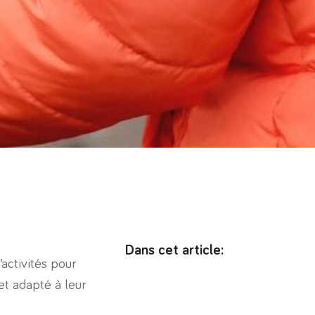
Dans cet article:
ctivités pour
et adapté à leur