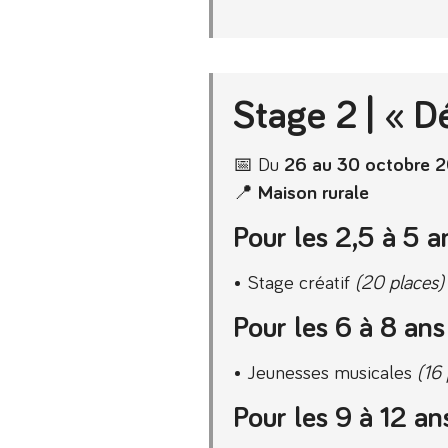
Stage 2 | « D
📅 Du
26 au 30 octobre 
📍
Maison rurale
Pour les 2,5 à 5 a
• Stage créatif
(20 places)
Pour les 6 à 8 ans
• Jeunesses musicales
(16 
Pour les 9 à 12 an