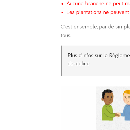
Aucune branche ne peut masq
Les plantations ne peuvent 
C’est ensemble, par de simple
tous.
Plus d’infos sur le Règleme
de-police