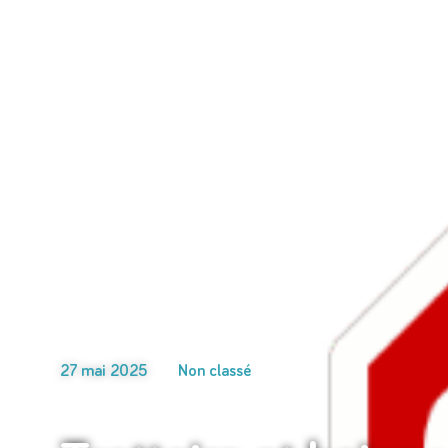
27 mai 2025
Non classé