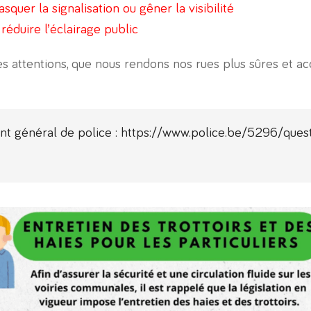
uer la signalisation ou gêner la visibilité
réduire l’éclairage public
s attentions, que nous rendons nos rues plus sûres et ac
nt général de police :
https://www.police.be/5296/ques