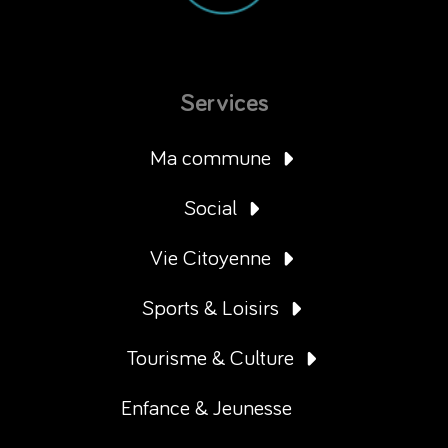
Services
Ma commune
Social
Vie Citoyenne
Sports & Loisirs
Tourisme & Culture
Enfance & Jeunesse