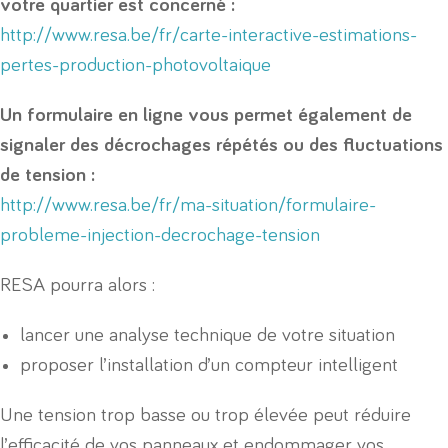
votre quartier est concerné :
http://www.resa.be/fr/carte-interactive-estimations-
pertes-production-photovoltaique
Un formulaire en ligne vous permet également de
signaler des décrochages répétés ou des fluctuations
de tension :
http://www.resa.be/fr/ma-situation/formulaire-
probleme-injection-decrochage-tension
RESA pourra alors :
lancer une analyse technique de votre situation
proposer l’installation d’un compteur intelligent
Une tension trop basse ou trop élevée peut réduire
l’efficacité de vos panneaux et endommager vos