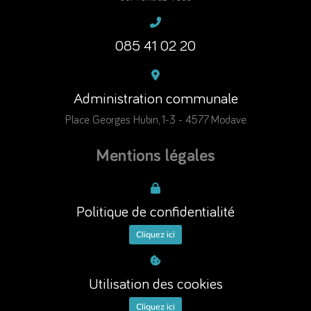
085 41 02 20
Administration communale
Place Georges Hubin, 1-3 - 4577 Modave
Mentions légales
Politique de confidentialité
Cliquez ici
Utilisation des cookies
Cliquez ici