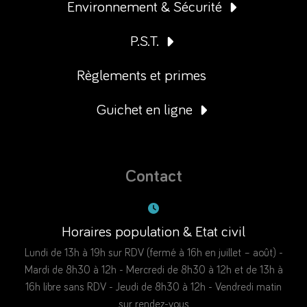
Environnement & Sécurité
P.S.T.
Règlements et primes
Guichet en ligne
Contact
Horaires population & Etat civil
Lundi de 13h à 19h sur RDV (fermé à 16h en juillet – août) -
Mardi de 8h30 à 12h - Mercredi de 8h30 à 12h et de 13h à
16h libre sans RDV - Jeudi de 8h30 à 12h - Vendredi matin
sur rendez-vous