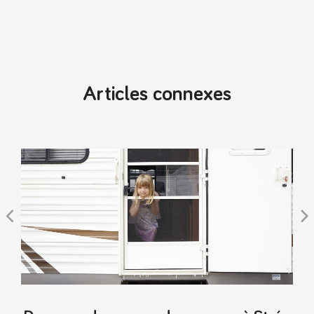
Articles connexes