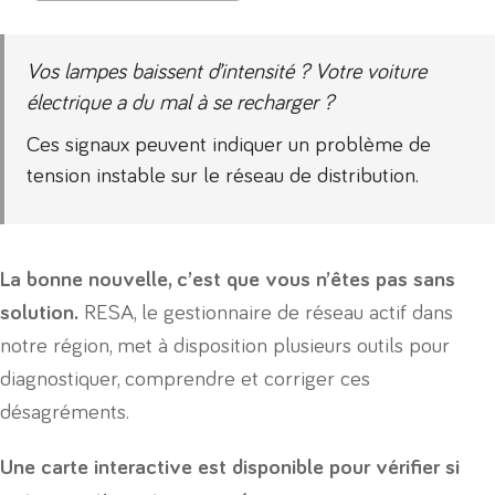
Vos lampes baissent d’intensité ? Votre voiture
électrique a du mal à se recharger ?
Ces signaux peuvent indiquer un problème de
tension instable sur le réseau de distribution.
La bonne nouvelle, c’est que vous n’êtes pas sans
solution.
RESA, le gestionnaire de réseau actif dans
notre région, met à disposition plusieurs outils pour
diagnostiquer, comprendre et corriger ces
désagréments.
Une carte interactive est disponible pour vérifier si